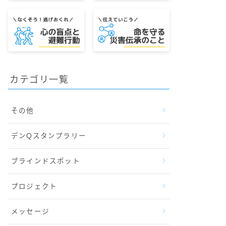
カテゴリ一覧
その他
デンQスタンプラリー
ブラインドスポット
プロジェクト
メッセージ