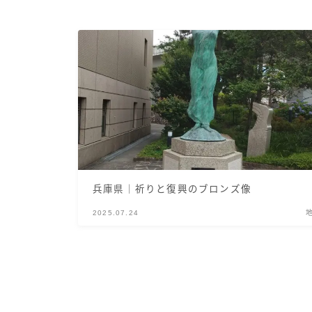
兵庫県｜祈りと復興のブロンズ像
2025.07.24