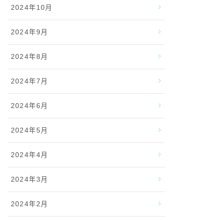
2024年10月
2024年9月
2024年8月
2024年7月
2024年6月
2024年5月
2024年4月
2024年3月
2024年2月