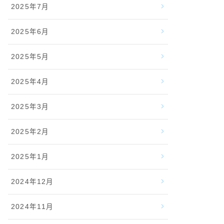
2025年7月
2025年6月
2025年5月
2025年4月
2025年3月
2025年2月
2025年1月
2024年12月
2024年11月