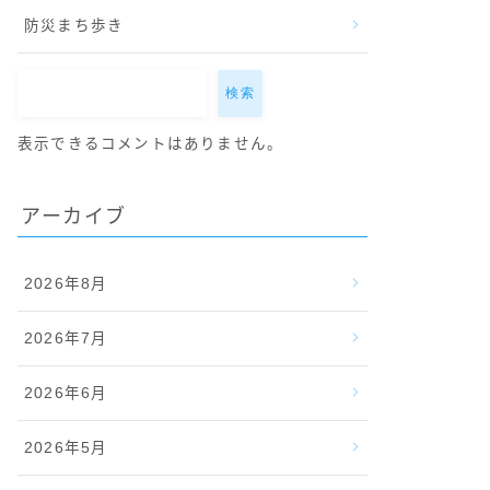
防災まち歩き
検索
表示できるコメントはありません。
アーカイブ
2026年8月
2026年7月
2026年6月
2026年5月