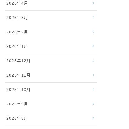
2026年4月
2026年3月
2026年2月
2026年1月
2025年12月
2025年11月
2025年10月
2025年9月
2025年8月