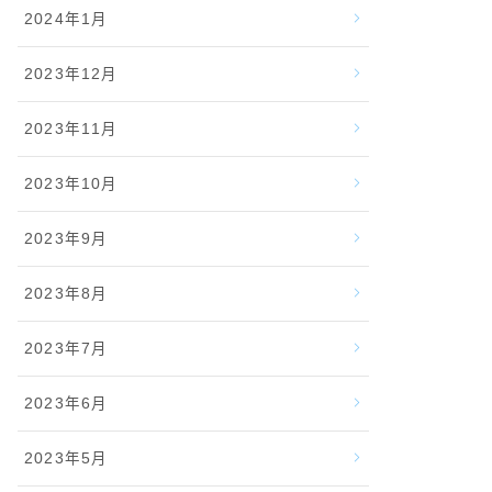
2024年1月
2023年12月
2023年11月
2023年10月
2023年9月
2023年8月
2023年7月
2023年6月
2023年5月