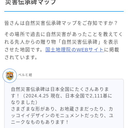
災害伝承碑マップ
皆さんは自然災害伝承碑マップをご存知ですか？
その場所で過去に自然災害があったことを教えてく
れる先人からの贈り物「自然災害伝承碑」を表示
させた地図です。
国土地理院のWEBサイト
に掲載
されています。
ベルと結
自然災害伝承碑は日本全国にたくさんありま
す！（2024.4.25 現在、日本全国で2,111基に
なりました）
さまざまな形があり、お地蔵さまだったり、カ
ッコイイデザインのモニュメントだったり、ユ
ニークなものもあります！