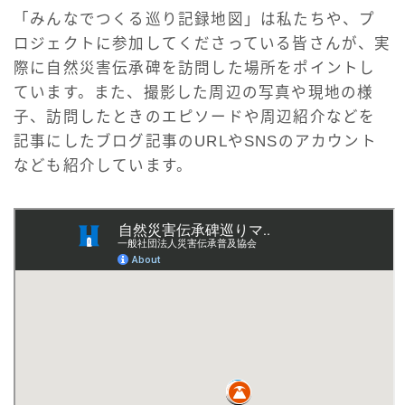
「みんなでつくる巡り記録地図」は私たちや、プ
ロジェクトに参加してくださっている皆さんが、実
際に自然災害伝承碑を訪問した場所をポイントし
ています。また、撮影した周辺の写真や現地の様
子、訪問したときのエピソードや周辺紹介などを
記事にしたブログ記事のURLやSNSのアカウント
なども紹介しています。