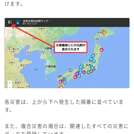
けます。
各災害は、上から下へ発生した順番に並べていま
す。
また、複合災害の場合は、関連したすべての災害に