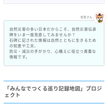
伝宝さん
自然災害の多い日本だからこそ、自然災害伝承
碑をいま一度見直してみませんか？
石碑に記された情報は自然とともに生きるため
の知恵や工夫、
防災・減災の手がかり、心構えに役立つ貴重な
情報です。
「みんなでつくる巡り記録地図」プロジ
ェクト