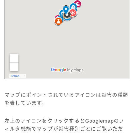
マップにポイントされているアイコンは災害の種類
を表しています。
左上のアイコンをクリックするとGooglemapのフ
ィルタ機能でマップが災害種別ごとにご覧いただ