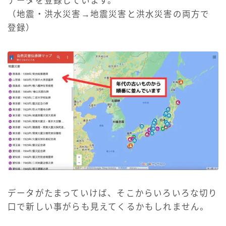
データを登録しています。
（地震・洪水災害→地震災害と洪水災害の両方で
登録）
データがたまっていけば、そこからいろいろな切り
口で新しい事がらも見えてくるかもしれません。