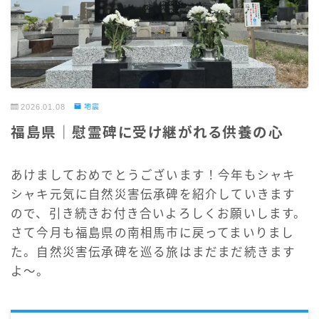
2026.01.08
地震
福島県｜慰霊碑に受け継がれる供養の心
あけましておめでとうございます！今年もシャキ
シャキ元気に自然災害伝承碑を紹介していきます
ので、引き続きお付き合いよろしくお願いします。
さて今月も福島県の南相馬市に戻ってまいりまし
た。自然災害伝承碑を巡る旅はまだまだ続きます
よ～。