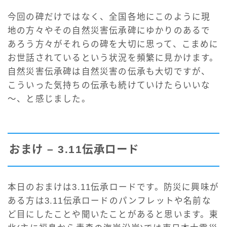
今回の碑だけではなく、全国各地にこのように現
地の方々やその自然災害伝承碑にゆかりのあるで
あろう方々がそれらの碑を大切に思って、こまめに
お世話されているという状況を頻繁に見かけます。
自然災害伝承碑は自然災害の伝承も大切ですが、
こういった気持ちの伝承も続けていけたらいいな
～、と感じました。
おまけ – 3.11伝承ロード
本日のおまけは3.11伝承ロードです。防災に興味が
ある方は3.11伝承ロードのパンフレットや名前な
ど目にしたことや聞いたことがあると思います。東