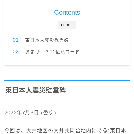
Contents
CLOSE
東日本大震災慰霊碑
おまけ – 3.11伝承ロード
東日本大震災慰霊碑
2023年7月8日 (曇り)
今回は、大井地区の大井共同墓地内にある”東日本