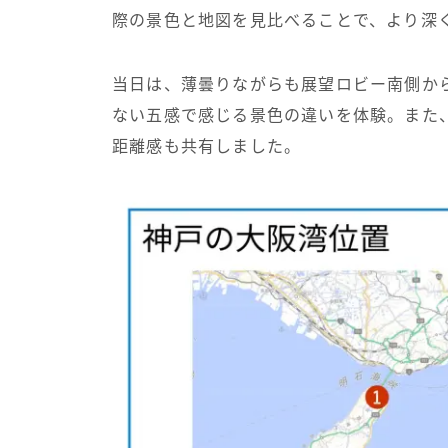
際の景色と地図を見比べることで、より深
当日は、薄曇りながらも展望ロビー南側か
ない五感で感じる景色の違いを体験。また
距離感も共有しました。