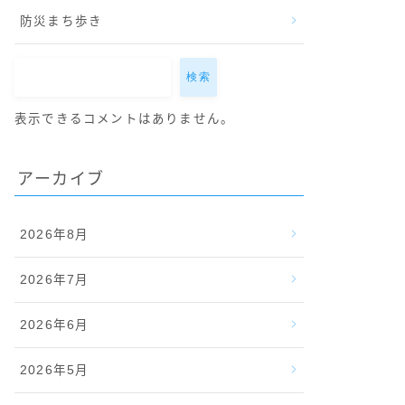
防災まち歩き
検索
表示できるコメントはありません。
アーカイブ
2026年8月
2026年7月
2026年6月
2026年5月