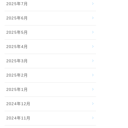
2025年7月
2025年6月
2025年5月
2025年4月
2025年3月
2025年2月
2025年1月
2024年12月
2024年11月