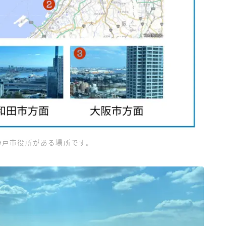
神戸市役所がある場所です。