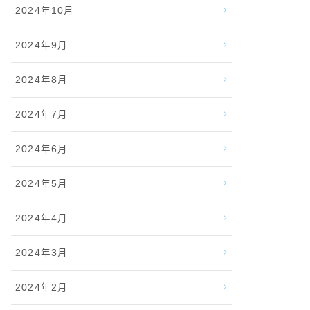
2024年10月
2024年9月
2024年8月
2024年7月
2024年6月
2024年5月
2024年4月
2024年3月
2024年2月