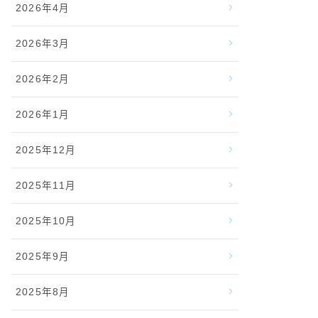
2026年4月
2026年3月
2026年2月
2026年1月
2025年12月
2025年11月
2025年10月
2025年9月
2025年8月