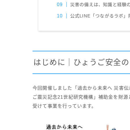
災害の備えは、知識と経験
公式LINE「つながるラボ
はじめに｜ひょうご安全の
今回開催しました「過去から未来へ 災害
ご震災記念21世紀研究機構」補助金を財
受けて事業を行っています。