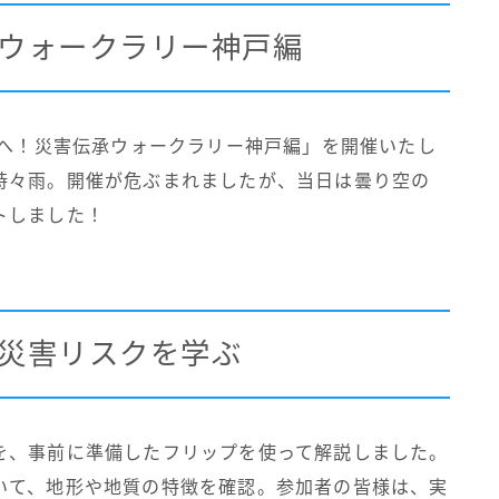
ウォークラリー神戸編
来へ！災害伝承ウォークラリー神戸編」を開催いたし
時々雨。開催が危ぶまれましたが、当日は曇り空の
トしました！
災害リスクを学ぶ
を、事前に準備したフリップを使って解説しました。
いて、地形や地質の特徴を確認。参加者の皆様は、実