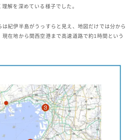
く理解を深めている様子でした。
らは紀伊半島がうっすらと見え、地図だけでは分から
、現在地から関西空港まで高速道路で約1時間という