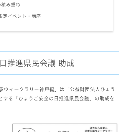
の積み重ね
」限定イベント・講座
日推進県民会議 助成
伝承ウィークラリー神戸編」は「公益財団法人ひょう
源とする「ひょうご安全の日推進県民会議」の助成を