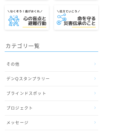
カテゴリ一覧
その他
デンQスタンプラリー
ブラインドスポット
プロジェクト
メッセージ