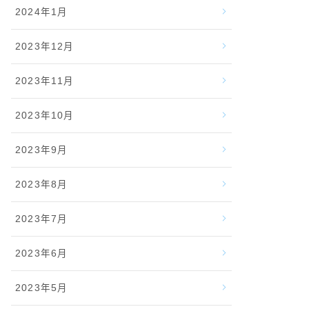
2024年1月
2023年12月
2023年11月
2023年10月
2023年9月
2023年8月
2023年7月
2023年6月
2023年5月