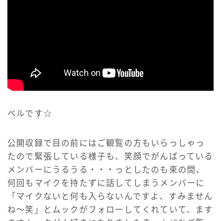
ベルです☆
公開収録で目の前にはご観覧の方もいらっしゃっ
たので緊張している様子も、笑顔でがんばっている
メンバーにうるうる・・・っとしたのも束の間、
何回もマイクを持たずに話してしまうメンバーに
「マイクないと何も入らないんですよ、すみません
ね〜笑」とムックがフォローしてくれていて、ます