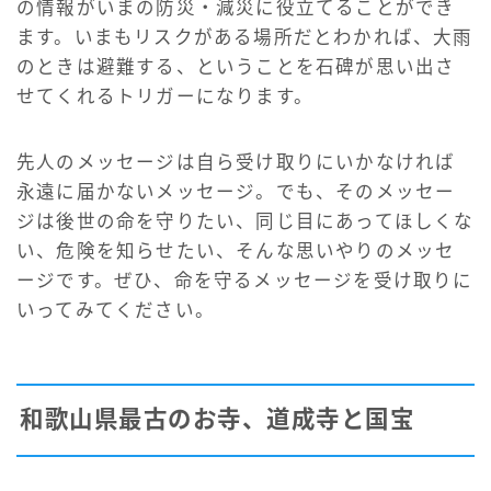
の情報がいまの防災・減災に役立てることができ
ます。いまもリスクがある場所だとわかれば、大雨
のときは避難する、ということを石碑が思い出さ
せてくれるトリガーになります。
先人のメッセージは自ら受け取りにいかなければ
永遠に届かないメッセージ。でも、そのメッセー
ジは後世の命を守りたい、同じ目にあってほしくな
い、危険を知らせたい、そんな思いやりのメッセ
ージです。ぜひ、命を守るメッセージを受け取りに
いってみてください。
和歌山県最古のお寺、道成寺と国宝