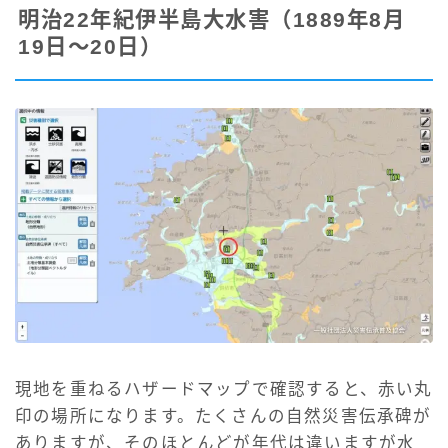
明治22年紀伊半島大水害（1889年8月
19日〜20日）
現地を重ねるハザードマップで確認すると、赤い丸
印の場所になります。たくさんの自然災害伝承碑が
ありますが、そのほとんどが年代は違いますが水