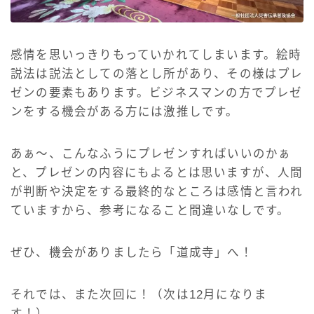
感情を思いっきりもっていかれてしまいます。絵時
説法は説法としての落とし所があり、その様はプレ
ゼンの要素もあります。ビジネスマンの方でプレゼ
ンをする機会がある方には激推しです。
あぁ〜、こんなふうにプレゼンすればいいのかぁ
と、プレゼンの内容にもよるとは思いますが、人間
が判断や決定をする最終的なところは感情と言われ
ていますから、参考になること間違いなしです。
ぜひ、機会がありましたら「道成寺」へ！
それでは、また次回に！（次は12月になりま
す！）