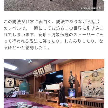
この説法が非常に面白く、説法でありながら話芸
のレベルで、一瞬にしてお坊さまの世界に引き込ま
れてしまいます。安珍・清姫伝説のストーリーにそ
って行われる説法に笑ったり、しんみりしたり、な
るほど〜と納得したり。