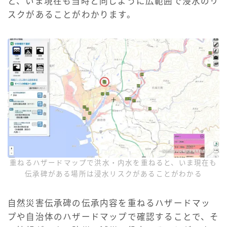
と、いま現在も当時と同じように広範囲で浸水のリ
スクがあることがわかります。
重ねるハザードマップで洪水・内水を重ねると、いま現在も
伝承碑がある場所は浸水リスクがあることがわかる
自然災害伝承碑の伝承内容を重ねるハザードマッ
プや自治体のハザードマップで確認することで、そ