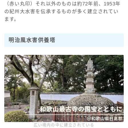
（赤い丸印）それ以外のものは約72年前、1953年
の紀州大水害を伝承するものが多く建立されてい
ます。
明治風水害供養塔
広い境内の中に建立されている