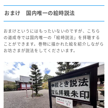
おまけ 国内唯一の絵時説法
おまけというにはもったいないのですが、こちら
の道成寺では国内唯一の「絵時説法」を拝聴する
ことができます。巻物に描かれた絵を紹介しながら
お坊さまが説法をしてくださいます。