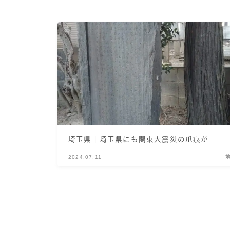
埼玉県｜埼玉県にも関東大震災の爪痕が
2024.07.11