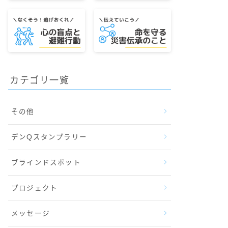
カテゴリ一覧
その他
デンQスタンプラリー
ブラインドスポット
プロジェクト
メッセージ