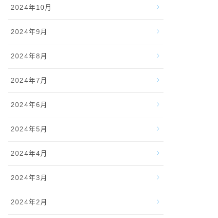
2024年10月
2024年9月
2024年8月
2024年7月
2024年6月
2024年5月
2024年4月
2024年3月
2024年2月