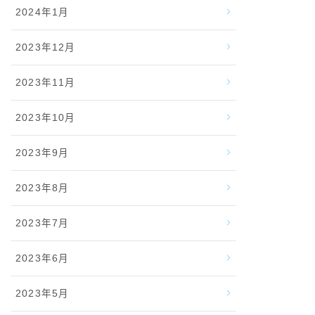
2024年1月
2023年12月
2023年11月
2023年10月
2023年9月
2023年8月
2023年7月
2023年6月
2023年5月