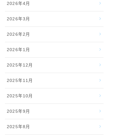
2026年4月
2026年3月
2026年2月
2026年1月
2025年12月
2025年11月
2025年10月
2025年9月
2025年8月