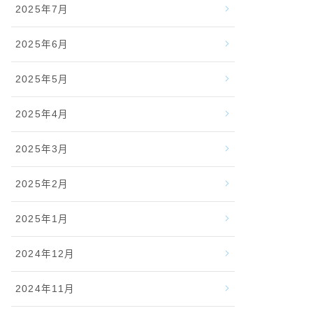
2025年7月
2025年6月
2025年5月
2025年4月
2025年3月
2025年2月
2025年1月
2024年12月
2024年11月