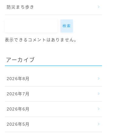
防災まち歩き
検索
表示できるコメントはありません。
アーカイブ
2026年8月
2026年7月
2026年6月
2026年5月