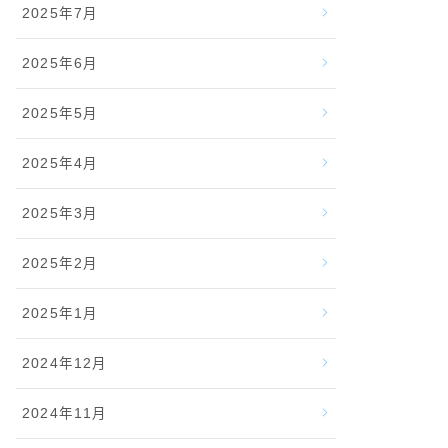
2025年7月
2025年6月
2025年5月
2025年4月
2025年3月
2025年2月
2025年1月
2024年12月
2024年11月