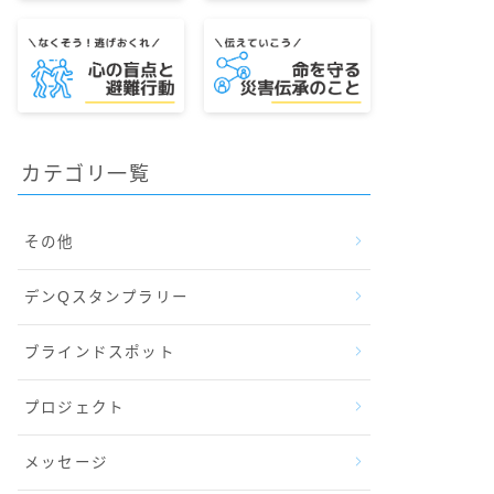
カテゴリ一覧
その他
デンQスタンプラリー
ブラインドスポット
プロジェクト
メッセージ