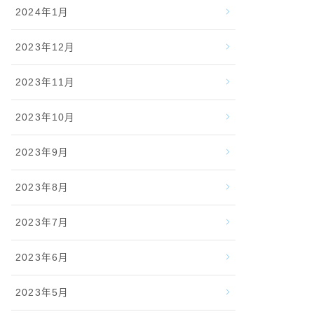
2024年1月
2023年12月
2023年11月
2023年10月
2023年9月
2023年8月
2023年7月
2023年6月
2023年5月