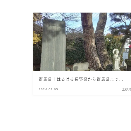
群馬県｜はるばる長野県から群馬県まで…
2024.09.05
土砂