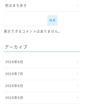
防災まち歩き
検索
表示できるコメントはありません。
アーカイブ
2026年8月
2026年7月
2026年6月
2026年5月