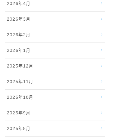
2026年4月
2026年3月
2026年2月
2026年1月
2025年12月
2025年11月
2025年10月
2025年9月
2025年8月