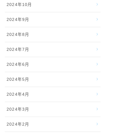
2024年10月
2024年9月
2024年8月
2024年7月
2024年6月
2024年5月
2024年4月
2024年3月
2024年2月