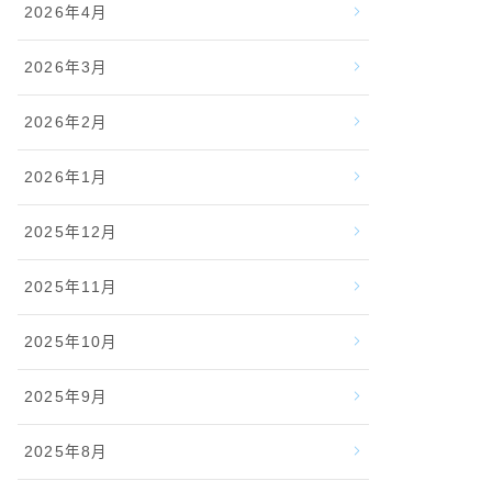
2026年4月
2026年3月
2026年2月
2026年1月
2025年12月
2025年11月
2025年10月
2025年9月
2025年8月