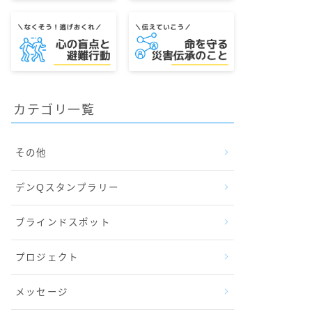
カテゴリ一覧
その他
デンQスタンプラリー
ブラインドスポット
プロジェクト
メッセージ