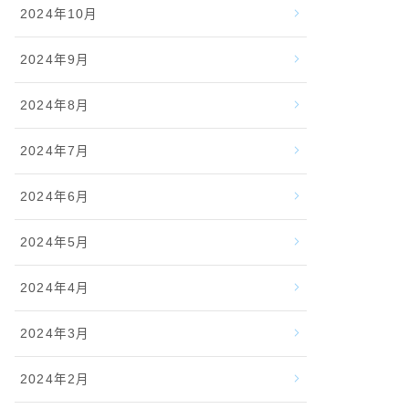
2024年10月
2024年9月
2024年8月
2024年7月
2024年6月
2024年5月
2024年4月
2024年3月
2024年2月