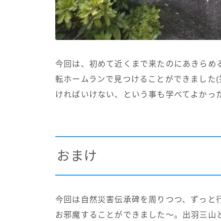
今回は、初めて近くまで来たのにあきらめ
転ホームランで見つけることができました(
ければいけない、という事も学べてよかっ
おまけ
今回は自然災害伝承碑を周りつつ、ずっと
お邪魔することができました～。出羽三山