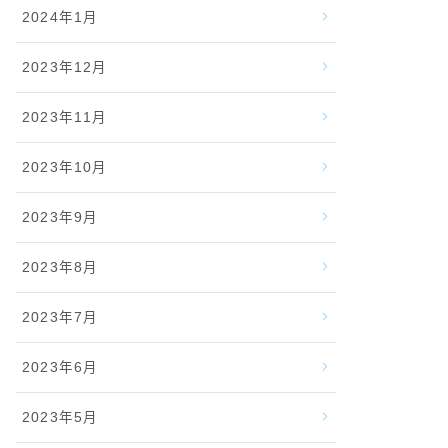
2024年1月
2023年12月
2023年11月
2023年10月
2023年9月
2023年8月
2023年7月
2023年6月
2023年5月