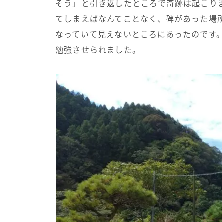
そう」と引き返したところで奇跡は起こり
てしまえばなんてことなく、碑があった場
なっていて見えないところにあったのです
勉強させられました。