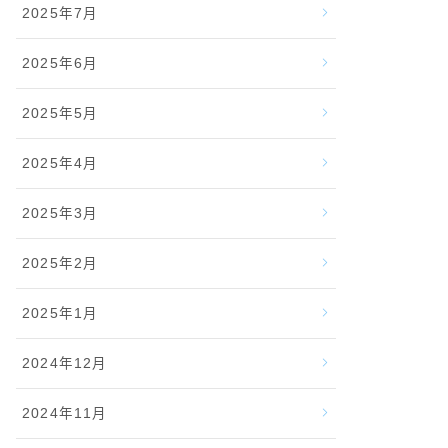
2025年7月
2025年6月
2025年5月
2025年4月
2025年3月
2025年2月
2025年1月
2024年12月
2024年11月