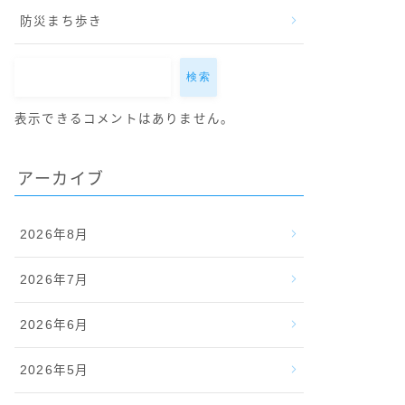
防災まち歩き
検索
表示できるコメントはありません。
アーカイブ
2026年8月
2026年7月
2026年6月
2026年5月