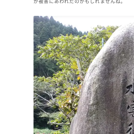
が被害にあわれたのかもしれませんね。